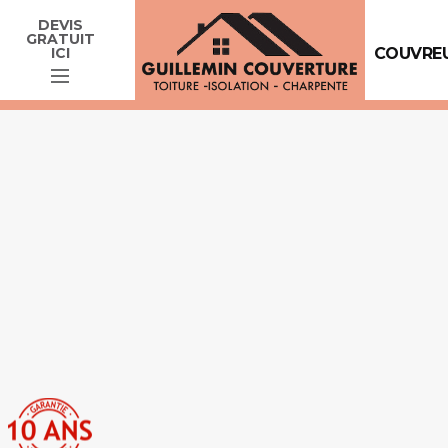
DEVIS
GRATUIT
ICI
COUVREU