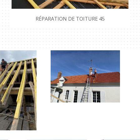
RÉPARATION DE TOITURE 45