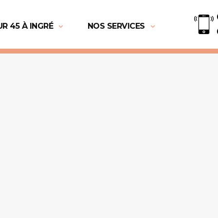
R 45 À INGRÉ
NOS SERVICES