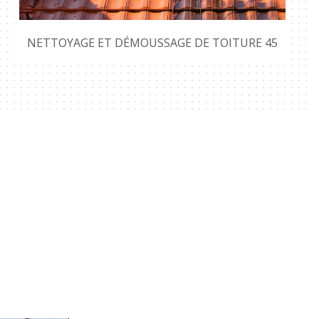
NETTOYAGE ET DÉMOUSSAGE DE TOITURE 45