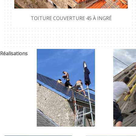
TOITURE COUVERTURE 45 À INGRÉ
Réalisations