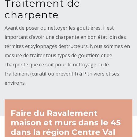
Traitement de
charpente
Avant de poser ou nettoyer les gouttières, il est
important d’avoir une charpente en bon état loin des
termites et xylophages destructeurs. Nous sommes en
mesure de traiter tous types de gouttière et de
charpente que ce soit pour le nettoyage ou le
traitement (curatif ou préventif) à Pithiviers et ses
environs.
Faire du Ravalement
maison et murs dans le 45
dans la région Centre Val