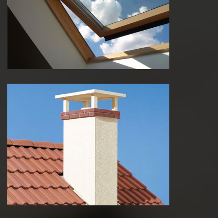
Pose de velux
Réparation de cheminée