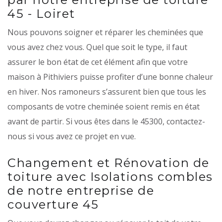
45 - Loiret
Nous pouvons soigner et réparer les cheminées que
vous avez chez vous. Quel que soit le type, il faut
assurer le bon état de cet élément afin que votre
maison à Pithiviers puisse profiter d’une bonne chaleur
en hiver. Nos ramoneurs s’assurent bien que tous les
composants de votre cheminée soient remis en état
avant de partir. Si vous êtes dans le 45300, contactez-
nous si vous avez ce projet en vue.
Changement et Rénovation de
toiture avec Isolations combles
de notre entreprise de
couverture 45