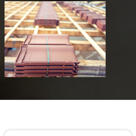
Changement de toiture