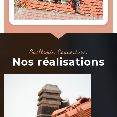
Guillemin Couverture,
Nos réalisations