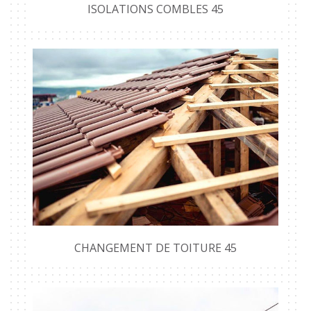
ISOLATIONS COMBLES 45
CHANGEMENT DE TOITURE 45