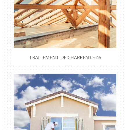
TRAITEMENT DE CHARPENTE 45