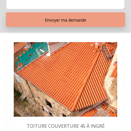
TOITURE COUVERTURE 45 À INGRÉ