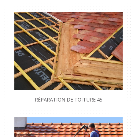
RÉPARATION DE TOITURE 45