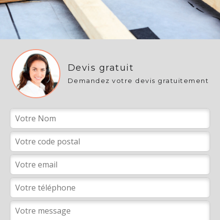
Devis gratuit
Demandez votre devis gratuitement