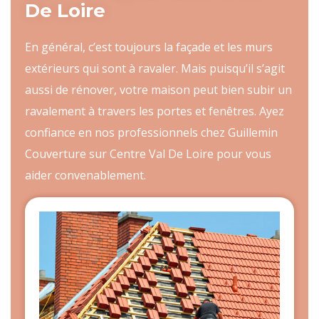
De Loire
En général, c’est toujours la façade et les murs
extérieurs qui sont à ravaler. Mais puisqu’il s’agit
aussi de rénover, votre maison peut bien subir un
ravalement à travers les portes et fenêtres. Ayez
confiance en nos professionnels chez Guillemin
Couverture sur Centre Val De Loire pour vous
aider convenablement.