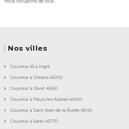
nous occupons de tout.
Nos villes
Couvreur 45 à Ingré
Couvreur à Orléans 45000
Couvreur à Olivet 45160
Couvreur à Fleury-les-Aubrais 45400
Couvreur à Saint-Jean-de-la-Ruelle 45140
Couvreur à Saran 45770