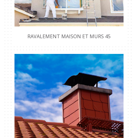
RAVALEMENT MAISON ET MURS 45