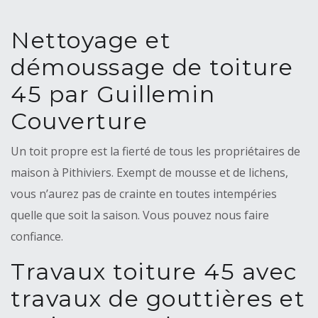
Nettoyage et
démoussage de toiture
45 par Guillemin
Couverture
Un toit propre est la fierté de tous les propriétaires de
maison à Pithiviers. Exempt de mousse et de lichens,
vous n’aurez pas de crainte en toutes intempéries
quelle que soit la saison. Vous pouvez nous faire
confiance.
Travaux toiture 45 avec
travaux de gouttières et