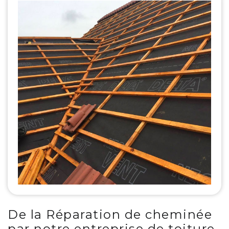
De la Réparation de cheminée
par notre entreprise de toiture