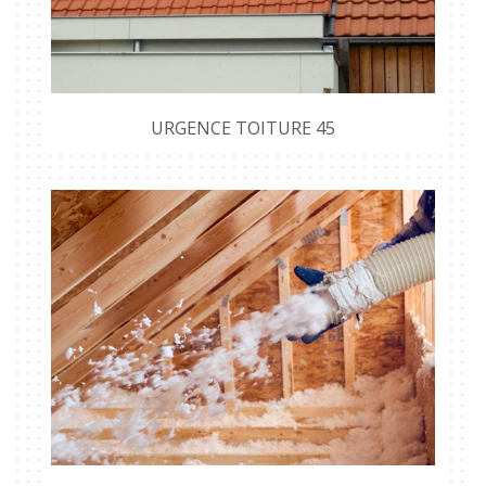
URGENCE TOITURE 45