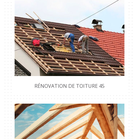
RÉNOVATION DE TOITURE 45