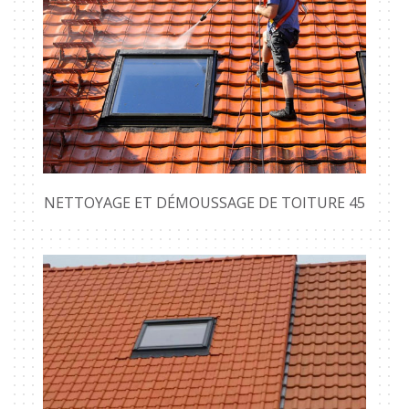
NETTOYAGE ET DÉMOUSSAGE DE TOITURE 45