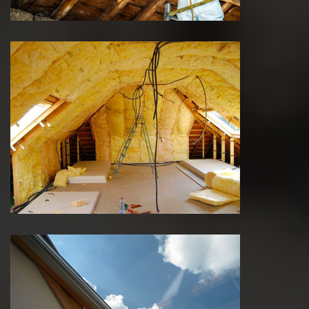
Isolations des combles