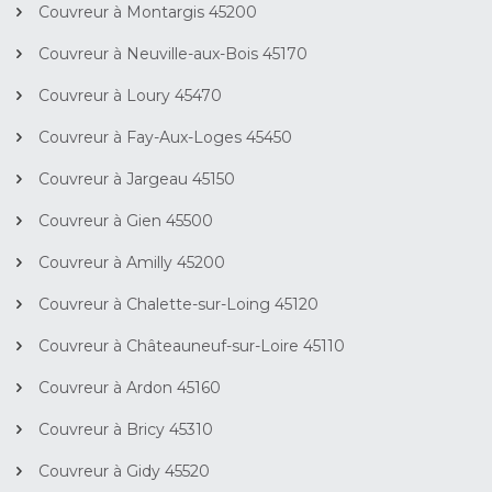
Couvreur à Montargis 45200
Couvreur à Neuville-aux-Bois 45170
Couvreur à Loury 45470
Couvreur à Fay-Aux-Loges 45450
Couvreur à Jargeau 45150
Couvreur à Gien 45500
Couvreur à Amilly 45200
Couvreur à Chalette-sur-Loing 45120
Couvreur à Châteauneuf-sur-Loire 45110
Couvreur à Ardon 45160
Couvreur à Bricy 45310
Couvreur à Gidy 45520