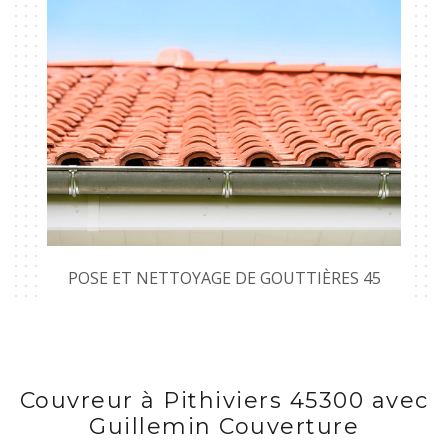
POSE ET NETTOYAGE DE GOUTTIÈRES 45
Couvreur à Pithiviers 45300 avec
Guillemin Couverture