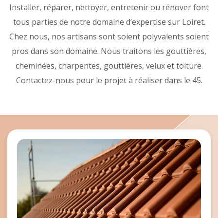
Installer, réparer, nettoyer, entretenir ou rénover font
tous parties de notre domaine d’expertise sur Loiret.
Chez nous, nos artisans sont soient polyvalents soient
pros dans son domaine. Nous traitons les gouttières,
cheminées, charpentes, gouttières, velux et toiture.
Contactez-nous pour le projet à réaliser dans le 45.