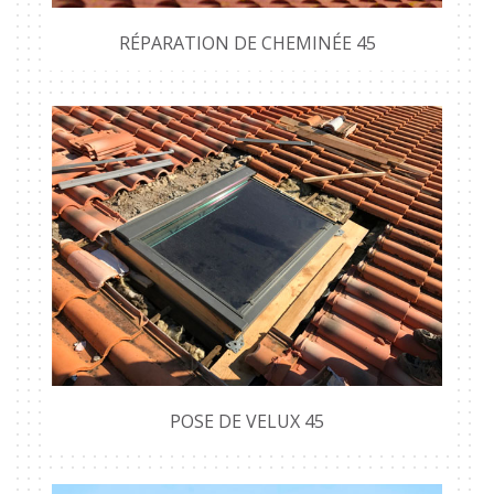
RÉPARATION DE CHEMINÉE 45
POSE DE VELUX 45