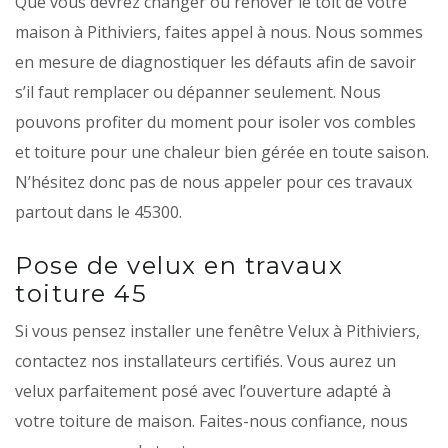
Que vous devrez changer ou rénover le toit de votre
maison à Pithiviers, faites appel à nous. Nous sommes
en mesure de diagnostiquer les défauts afin de savoir
s’il faut remplacer ou dépanner seulement. Nous
pouvons profiter du moment pour isoler vos combles
et toiture pour une chaleur bien gérée en toute saison.
N’hésitez donc pas de nous appeler pour ces travaux
partout dans le 45300.
Pose de velux en travaux
toiture 45
Si vous pensez installer une fenêtre Velux à Pithiviers,
contactez nos installateurs certifiés. Vous aurez un
velux parfaitement posé avec l’ouverture adapté à
votre toiture de maison. Faites-nous confiance, nous