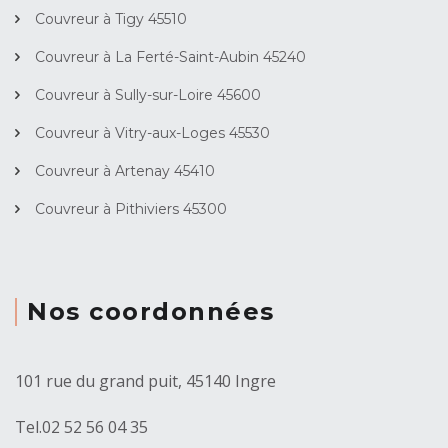
Couvreur à Tigy 45510
Couvreur à La Ferté-Saint-Aubin 45240
Couvreur à Sully-sur-Loire 45600
Couvreur à Vitry-aux-Loges 45530
Couvreur à Artenay 45410
Couvreur à Pithiviers 45300
Nos coordonnées
101 rue du grand puit, 45140 Ingre
Tel.
02 52 56 04 35