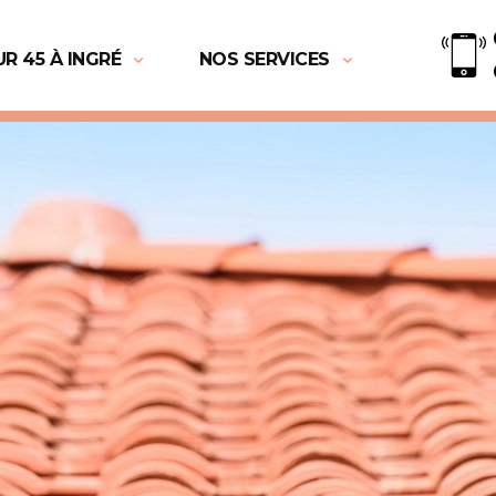
R 45 À INGRÉ
NOS SERVICES