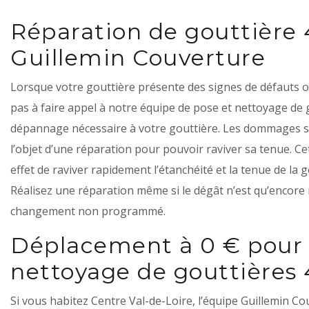
Réparation de gouttière 
Guillemin Couverture
Lorsque votre gouttière présente des signes de défauts 
pas à faire appel à notre équipe de pose et nettoyage de 
dépannage nécessaire à votre gouttière. Les dommages sur
l’objet d’une réparation pour pouvoir raviver sa tenue. C
effet de raviver rapidement l’étanchéité et la tenue de la 
Réalisez une réparation même si le dégât n’est qu’encore
changement non programmé.
Déplacement à 0 € pour 
nettoyage de gouttières 
Si vous habitez Centre Val-de-Loire, l’équipe Guillemin 