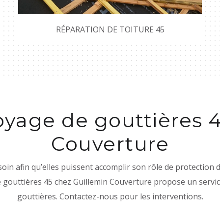
RÉPARATION DE TOITURE 45
oyage de gouttières 4
Couverture
soin afin qu’elles puissent accomplir son rôle de protection 
e gouttières 45 chez Guillemin Couverture propose un service
gouttières. Contactez-nous pour les interventions.