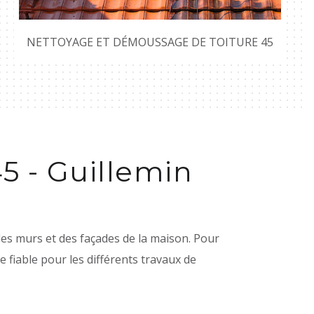
NETTOYAGE ET DÉMOUSSAGE DE TOITURE 45
5 - Guillemin
des murs et des façades de la maison. Pour
 fiable pour les différents travaux de