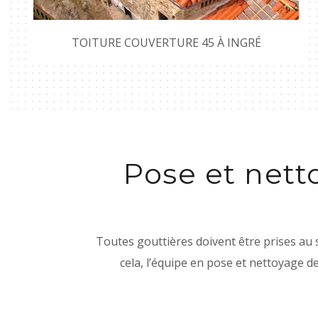
TOITURE COUVERTURE 45 À INGRÉ
Pose et nett
Toutes gouttières doivent être prises au 
cela, l’équipe en pose et nettoyage d