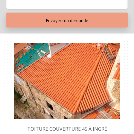
TOITURE COUVERTURE 45 À INGRÉ