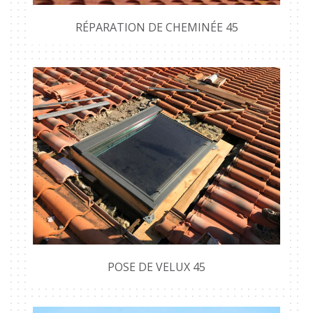
RÉPARATION DE CHEMINÉE 45
POSE DE VELUX 45