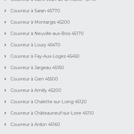
Couvreur à Saran 45770
Couvreur à Montargis 45200
Couvreur à Neuville-aux-Bois 45170
Couvreur à Loury 45470
Couvreur à Fay-Aux-Loges 45450
Couvreur à Jargeau 45150
Couvreur à Gien 45500
Couvreur à Amilly 45200
Couvreur à Chalette-sur-Loing 45120
Couvreur à Châteauneuf-sur-Loire 45110
Couvreur à Ardon 45160