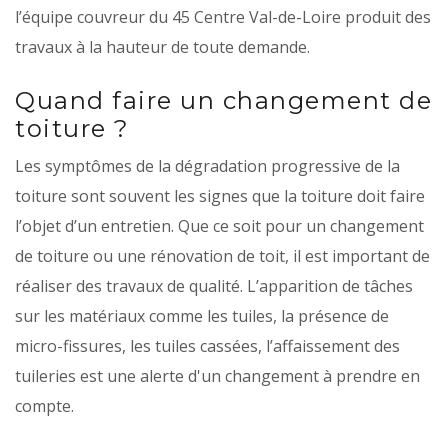
l’équipe couvreur du 45 Centre Val-de-Loire produit des
travaux à la hauteur de toute demande.
Quand faire un changement de
toiture ?
Les symptômes de la dégradation progressive de la
toiture sont souvent les signes que la toiture doit faire
l’objet d’un entretien. Que ce soit pour un changement
de toiture ou une rénovation de toit, il est important de
réaliser des travaux de qualité. L’apparition de tâches
sur les matériaux comme les tuiles, la présence de
micro-fissures, les tuiles cassées, l’affaissement des
tuileries est une alerte d'un changement à prendre en
compte.