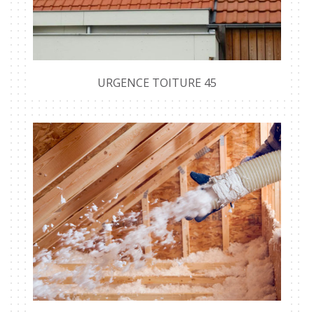
URGENCE TOITURE 45