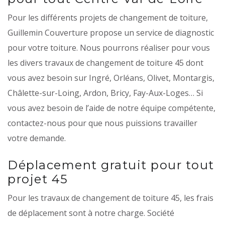
Pour les différents projets de changement de toiture,
Guillemin Couverture propose un service de diagnostic
pour votre toiture. Nous pourrons réaliser pour vous
les divers travaux de changement de toiture 45 dont
vous avez besoin sur Ingré, Orléans, Olivet, Montargis,
Châlette-sur-Loing, Ardon, Bricy, Fay-Aux-Loges… Si
vous avez besoin de l’aide de notre équipe compétente,
contactez-nous pour que nous puissions travailler
votre demande.
Déplacement gratuit pour tout
projet 45
Pour les travaux de changement de toiture 45, les frais
de déplacement sont à notre charge. Société