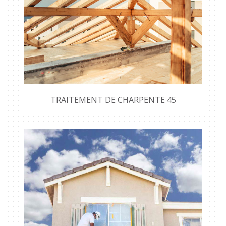
TRAITEMENT DE CHARPENTE 45